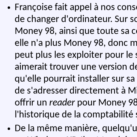
Françoise fait appel à nos cons
de changer d'ordinateur. Sur s
Money 98, ainsi que toute sa c
elle n'a plus Money 98, donc m
peut plus les exploiter pour le 
aimerait trouver une version de
qu'elle pourrait installer sur 
de s'adresser directement à Mi
offrir un
reader
pour Money 98, 
l'historique de la comptabilité
De la même manière, quelqu'un