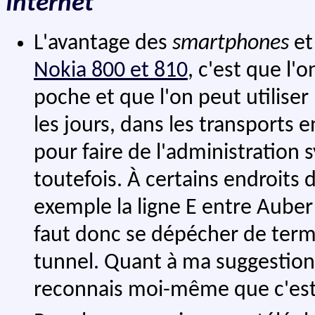
Internet
L'avantage des
smartphones
et
Nokia 800 et 810
, c'est que l'
poche et que l'on peut utiliser
les jours, dans les transports 
pour faire de l'administration 
toutefois. À certains endroits 
exemple la ligne E entre Auber 
faut donc se dépécher de term
tunnel. Quant à ma suggestion d
reconnais moi-même que c'est 