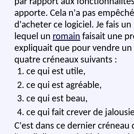
par rapport aux fonctionnalités 
apporte. Cela n'a pas empêché
d'acheter ce logiciel. Je fais un
lequel un
romain
faisait une pr
expliquait que pour vendre un pr
quatre créneaux suivants :
ce qui est utile,
ce qui est agréable,
ce qui est beau,
ce qui fait crever de jalousie
C'est dans ce dernier créneau 