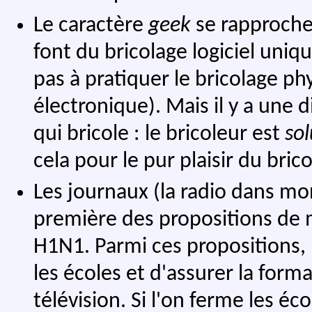
Le caractère
geek
se rapproche
font du bricolage logiciel uni
pas à pratiquer le bricolage p
électronique). Mais il y a une 
qui bricole : le bricoleur est
sol
cela pour le pur plaisir du bric
Les journaux (la radio dans mo
première des propositions de m
H1N1. Parmi ces propositions,
les écoles et d'assurer la forma
télévision. Si l'on ferme les éc