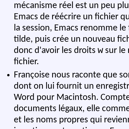
mécanisme réel est un peu pl
Emacs de réécrire un fichier q
la session, Emacs renomme le fi
tilde, puis crée un nouveau fi
w
donc d'avoir les droits
sur le
fichier.
Françoise nous raconte que son
dont on lui fournit un enregist
Word pour Macintosh. Compte 
documents légaux, elle commen
et les noms propres qui revie