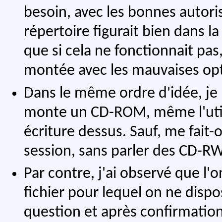
besoin, avec les bonnes autori
répertoire figurait bien dans la
que si cela ne fonctionnait pas,
montée avec les mauvaises opt
Dans le même ordre d'idée, je 
monte un CD-ROM, même l'uti
écriture dessus. Sauf, me fait
session, sans parler des CD-
Par contre, j'ai observé que l'
fichier pour lequel on ne disp
question et après confirmation, 