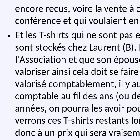
encore reçus, voire la vente à c
conférence et qui voulaient e
Et les T-shirts qui ne sont pas e
sont stockés chez Laurent (B).
l'Association et que son épouse
valoriser ainsi cela doit se fai
valorisé comptablement, il y a
comptable au fil des ans (ou d
années, on pourra les avoir po
verrons ces T-shirts restants l
donc à un prix qui sera vraise