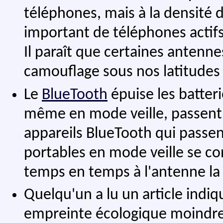
téléphones, mais à la densité 
important de téléphones actifs
Il paraît que certaines antenn
camouflage sous nos latitudes 
Le
BlueTooth
épuise les batteri
même en mode veille, passent 
appareils BlueTooth qui passent
portables en mode veille se co
temps en temps à l'antenne la
Quelqu'un a lu un article indi
empreinte écologique moindre q