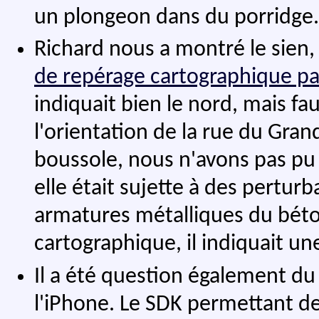
un plongeon dans du porridge.
Richard nous a montré le sien,
de repérage cartographique p
indiquait bien le nord, mais f
l'orientation de la rue du Gran
boussole, nous n'avons pas pu sa
elle était sujette à des pertur
armatures métalliques du béto
cartographique, il indiquait un
Il a été question également d
l'iPhone. Le SDK permettant de