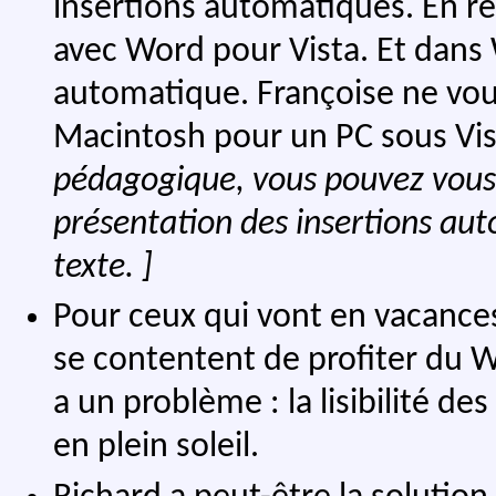
insertions automatiques. En re
avec Word pour Vista. Et dans W
automatique. Françoise ne vou
Macintosh pour un PC sous Vi
pédagogique, vous pouvez vous
présentation des insertions aut
texte. ]
Pour ceux qui vont en vacances
se contentent de profiter du Wifi
a un problème : la lisibilité d
en plein soleil.