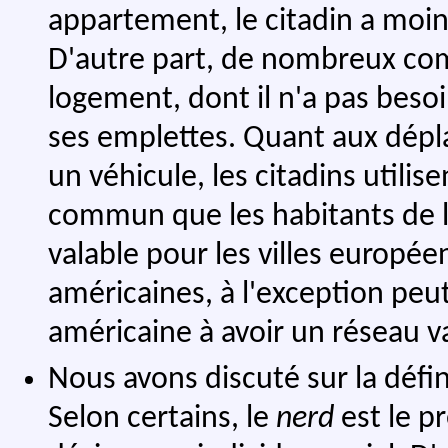
appartement, le citadin a moin
D'autre part, de nombreux co
logement, dont il n'a pas besoi
ses emplettes. Quant aux dép
un véhicule, les citadins utili
commun que les habitants de 
valable pour les villes europée
américaines, à l'exception peut
américaine à avoir un réseau 
Nous avons discuté sur la défi
Selon certains, le
nerd
est le pr