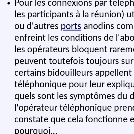
Pour les connexions par télép
les participants à la réunion) u
ou d'autres
ports
anodins comm
enfreint les conditions de l'a
les opérateurs bloquent rareme
peuvent toutefois toujours sur
certains bidouilleurs appellent
téléphonique pour leur explique
quels sont les symptômes du 
l'opérateur téléphonique prend
constate que cela fonctionne
pourquoi...