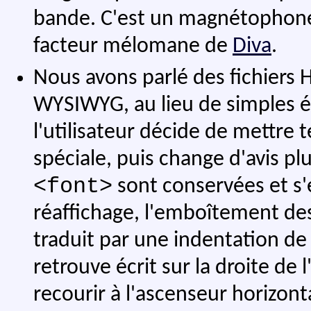
bande. C'est un magnétophone
facteur mélomane de
Diva
.
Nous avons parlé des fichiers 
WYSIWYG, au lieu de simples é
l'utilisateur décide de mettre 
spéciale, puis change d'avis plu
<font>
sont conservées et s
réaffichage, l'emboîtement des
traduit par une indentation de 
retrouve écrit sur la droite de 
recourir à l'ascenseur horizont