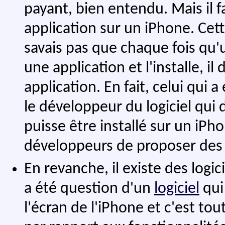
payant, bien entendu. Mais il f
application sur un iPhone. Cett
savais pas que chaque fois qu
une application et l'installe, il
application. En fait, celui qui 
le développeur du logiciel qu
puisse être installé sur un iP
développeurs de proposer des l
En revanche, il existe des logici
a été question d'un
logiciel
qui
l'écran de l'iPhone et c'est tout