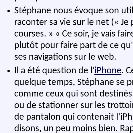
Stéphane nous évoque son util
raconter sa vie sur le net (« Je 
courses. » « Ce soir, je vais fair
plutôt pour faire part de ce qu'
ses navigations sur le web.
Il a été question de l'
iPhone
. C
quelque temps, Stéphane se pr
comme ceux qui sont destinés
ou de stationner sur les trottoi
de pantalon qui contenait l'iPh
disons, un peu moins bien. Rap