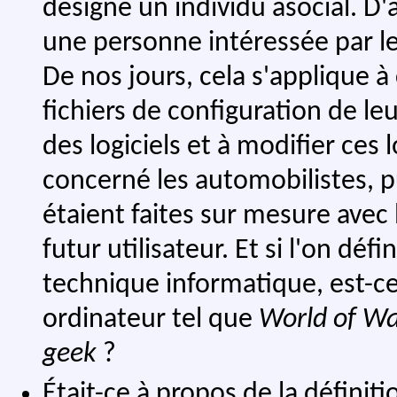
désigne un individu asocial. D'
une personne intéressée par les
De nos jours, cela s'applique à
fichiers de configuration de le
des logiciels et à modifier ces lo
concerné les automobilistes, p
étaient faites sur mesure avec 
futur utilisateur. Et si l'on défi
technique informatique, est-ce 
ordinateur tel que
World of Wa
geek
?
Était-ce à propos de la définit