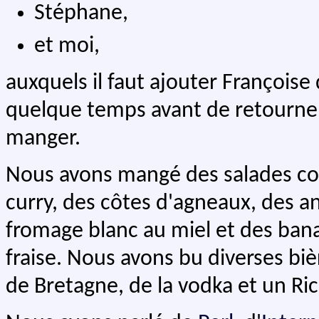
Stéphane,
et moi,
auxquels il faut ajouter Françoise
quelque temps avant de retourner
manger.
Nous avons mangé des salades co
curry, des côtes d'agneaux, des an
fromage blanc au miel et des ban
fraise. Nous avons bu diverses biè
de Bretagne, de la vodka et un Ric